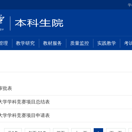
学
管理
教学研究
教材服务
质量监控
实践教学
考
审批表
大学学科竞赛项目总结表
大学学科竞赛项目申请表